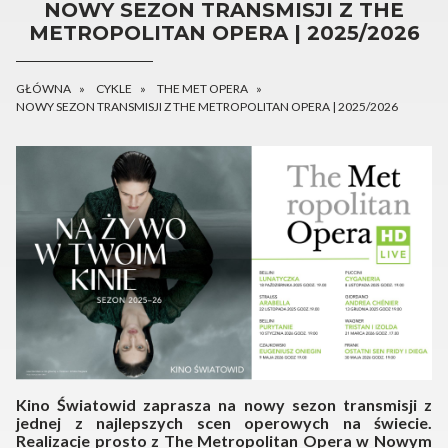
NOWY SEZON TRANSMISJI Z THE
METROPOLITAN OPERA | 2025/2026
GŁÓWNA
CYKLE
THE MET OPERA
NOWY SEZON TRANSMISJI Z THE METROPOLITAN OPERA | 2025/2026
Kino Światowid zaprasza na nowy sezon transmisji z
jednej z najlepszych scen operowych na świecie.
Realizacje prosto z The Metropolitan Opera w Nowym