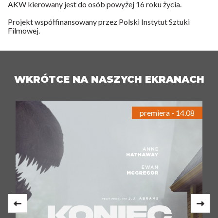
AKW kierowany jest do osób powyżej 16 roku życia.
Projekt współfinansowany przez Polski Instytut Sztuki
Filmowej.
WKRÓTCE NA NASZYCH EKRANACH
premiera - 14.08