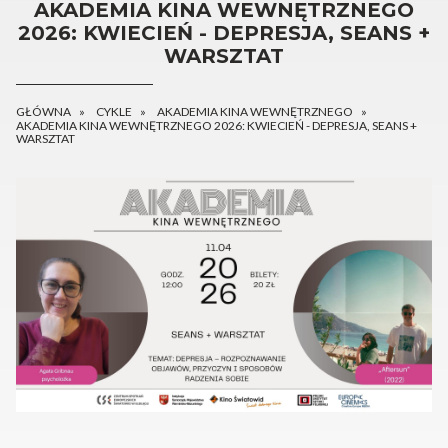
AKADEMIA KINA WEWNĘTRZNEGO
2026: KWIECIEŃ - DEPRESJA, SEANS +
WARSZTAT
GŁÓWNA
CYKLE
AKADEMIA KINA WEWNĘTRZNEGO
AKADEMIA KINA WEWNĘTRZNEGO 2026: KWIECIEŃ - DEPRESJA, SEANS +
WARSZTAT