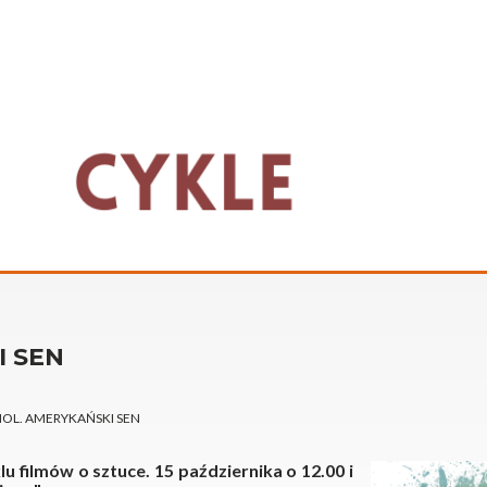
 SEN
OL. AMERYKAŃSKI SEN
u filmów o sztuce. 15 października o 12.00 i