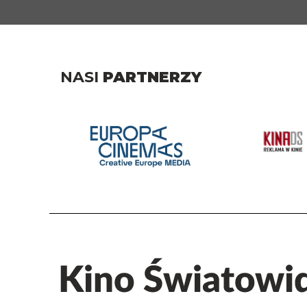
NASI
PARTNERZY