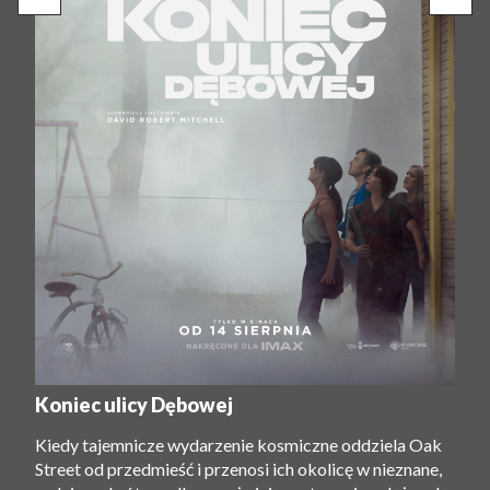
Koniec ulicy Dębowej
Kiedy tajemnicze wydarzenie kosmiczne oddziela Oak
Street od przedmieść i przenosi ich okolicę w nieznane,