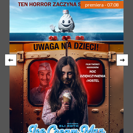
premiera - 07.08