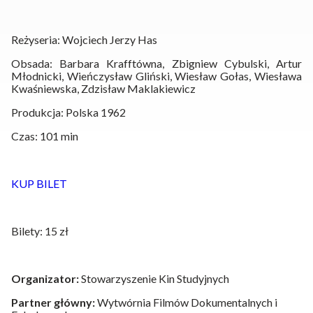
Reżyseria: Wojciech Jerzy Has
Obsada: Barbara Krafftówna, Zbigniew Cybulski, Artur
Młodnicki, Wieńczysław Gliński, Wiesław Gołas, Wiesława
Kwaśniewska, Zdzisław Maklakiewicz
Produkcja: Polska 1962
Czas: 101 min
KUP BILET
Bilety: 15 zł
Organizator:
Stowarzyszenie Kin Studyjnych
Partner główny:
Wytwórnia Filmów Dokumentalnych i