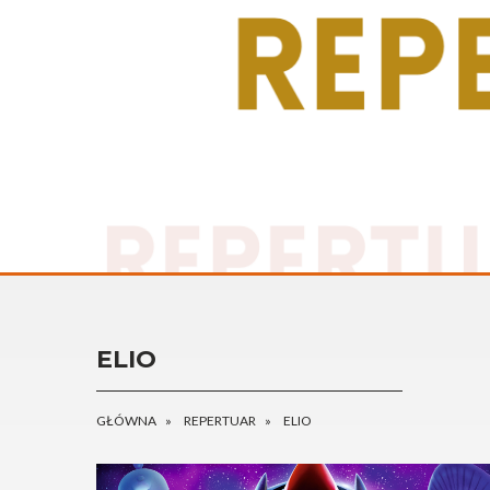
ELIO
GŁÓWNA
REPERTUAR
ELIO