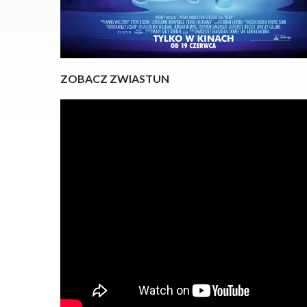
ZOBACZ ZWIASTUN