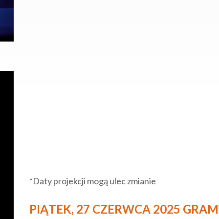
*Daty projekcji mogą ulec zmianie
PIĄTEK, 27 CZERWCA 2025 GRAM