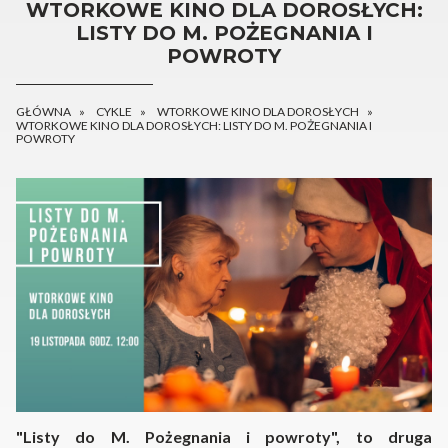
WTORKOWE KINO DLA DOROSŁYCH:
LISTY DO M. POŻEGNANIA I
POWROTY
GŁÓWNA
CYKLE
WTORKOWE KINO DLA DOROSŁYCH
WTORKOWE KINO DLA DOROSŁYCH: LISTY DO M. POŻEGNANIA I
POWROTY
"Listy do M. Pożegnania i powroty", to druga