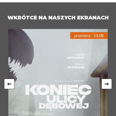
WKRÓTCE NA NASZYCH EKRANACH
premiera - 14.08