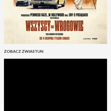
ZOBACZ ZWIASTUN