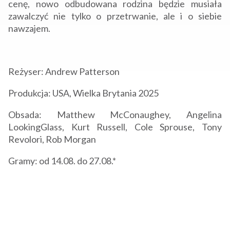
cenę, nowo odbudowana rodzina będzie musiała
zawalczyć nie tylko o przetrwanie, ale i o siebie
nawzajem.
Reżyser: Andrew Patterson
Produkcja: USA, Wielka Brytania 2025
Obsada: Matthew McConaughey, Angelina
LookingGlass, Kurt Russell, Cole Sprouse, Tony
Revolori, Rob Morgan
Gramy: od 14.08. do 27.08.*