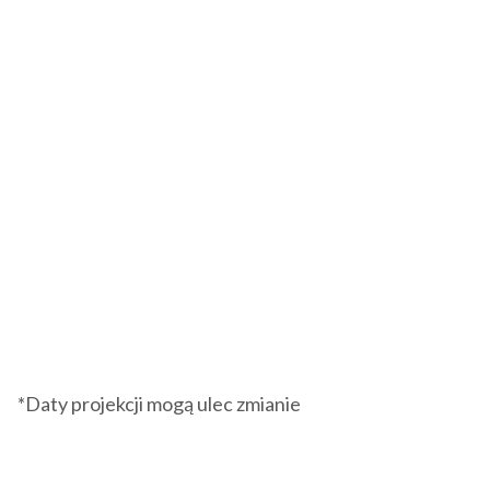
*Daty projekcji mogą ulec zmianie