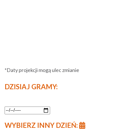
*Daty projekcji mogą ulec zmianie
DZISIAJ GRAMY:
WYBIERZ INNY DZIEŃ: