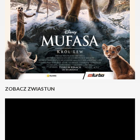
ZOBACZ ZWIASTUN