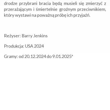
drodze przybrani bracia będą musieli się zmierzyć z
przerażającym i śmiertelnie groźnym przeciwnikiem,
który wystawi na poważną próbę ich przyjaźń.
Reżyser: Barry Jenkins
Produkcja: USA 2024
Gramy: od 20.12.2024 do 9.01.2025*