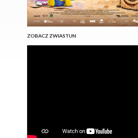
ZOBACZ ZWIASTUN