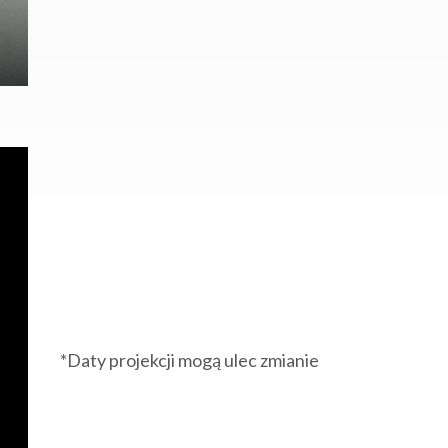
*Daty projekcji mogą ulec zmianie