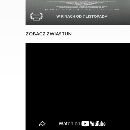
ZOBACZ ZWIASTUN