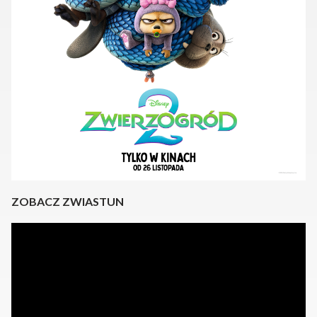
ZOBACZ ZWIASTUN