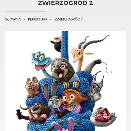
ZWIERZOGRÓD 2
GŁÓWNA
REPERTUAR
ZWIERZOGRÓD 2