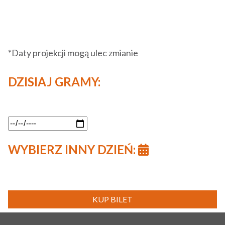
*Daty projekcji mogą ulec zmianie
DZISIAJ GRAMY:
WYBIERZ INNY DZIEŃ:
KUP BILET