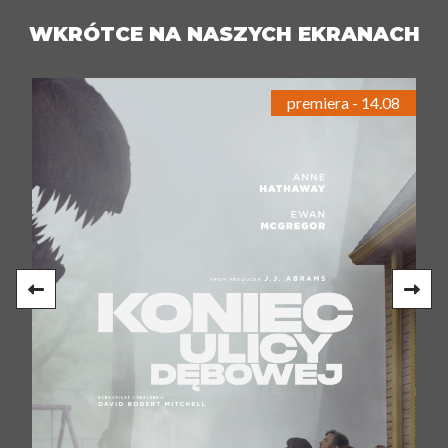
WKRÓTCE NA NASZYCH EKRANACH
premiera - 14.08