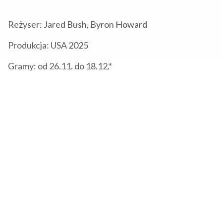
Reżyser: Jared Bush, Byron Howard
Produkcja: USA 2025
Gramy: od 26.11. do 18.12.*