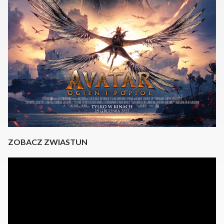
ZOBACZ ZWIASTUN