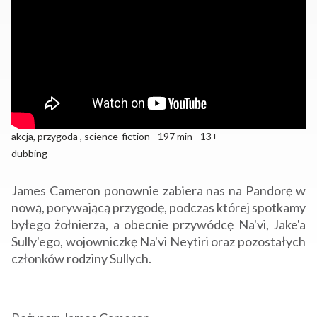
akcja, przygoda , science-fiction - 197 min - 13+
dubbing
James Cameron ponownie zabiera nas na Pandorę w
nową, porywającą przygodę, podczas której spotkamy
byłego żołnierza, a obecnie przywódcę Na'vi, Jake'a
Sully'ego, wojowniczkę Na'vi Neytiri oraz pozostałych
członków rodziny Sullych.