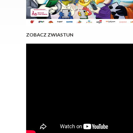
ZOBACZ ZWIASTUN