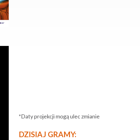
*Daty projekcji mogą ulec zmianie
DZISIAJ GRAMY: