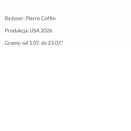
Reżyser: Pierre Coffin
Produkcja: USA 2026
Gramy: od 1.07. do 23.07.*