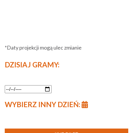
*Daty projekcji mogą ulec zmianie
DZISIAJ GRAMY:
WYBIERZ INNY DZIEŃ: