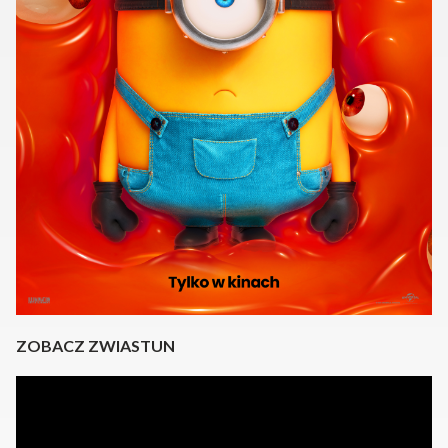
ZOBACZ ZWIASTUN