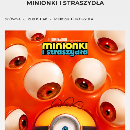
MINIONKI I STRASZYDŁA
GŁÓWNA
REPERTUAR
MINIONKI I STRASZYDŁA