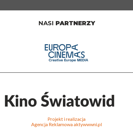
NASI
PARTNERZY
Projekt i realizacja
Agencja Reklamowa
aktywwwni.pl