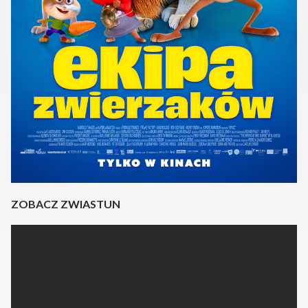
ZOBACZ ZWIASTUN