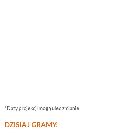
*Daty projekcji mogą ulec zmianie
DZISIAJ GRAMY: