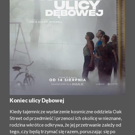
Koniec ulicy Dębowej
Kiedy tajemnicze wydarzenie kosmiczne oddziela Oak
Street od przedmieść i przenosi ich okolicę w nieznane,
rodzina wkrótce odkrywa, że ​​jej przetrwanie zależy od
tego, czy będą trzymać się razem, poruszając się po