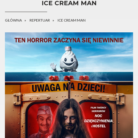
ICE CREAM MAN
GŁÓWNA
REPERTUAR
ICE CREAM MAN