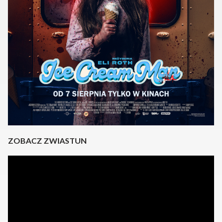
ZOBACZ ZWIASTUN