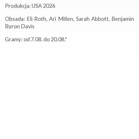
Produkcja: USA 2026
Obsada: Eli Roth, Ari Millen, Sarah Abbott, Benjamin
Byron Davis
Gramy: od 7.08. do 20.08.*