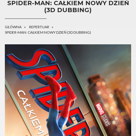
SPIDER-MAN: CAŁKIEM NOWY DZIEŃ
(3D DUBBING)
GŁÓWNA
REPERTUAR
SPIDER-MAN: CAŁKIEM NOWY DZIEŃ (3D DUBBING)