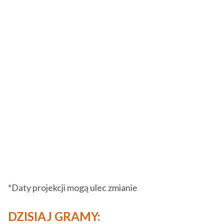
*Daty projekcji mogą ulec zmianie
DZISIAJ GRAMY: