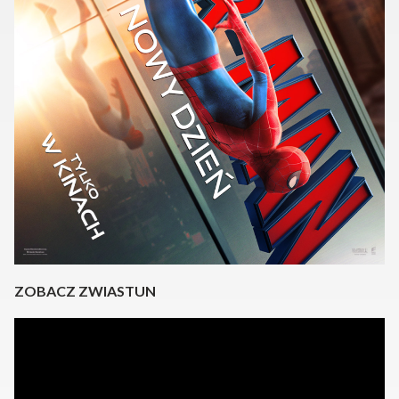
ZOBACZ ZWIASTUN