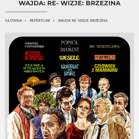
WAJDA: RE- WIZJE: BRZEZINA
GŁÓWNA
REPERTUAR
WAJDA: RE- WIZJE: BRZEZINA