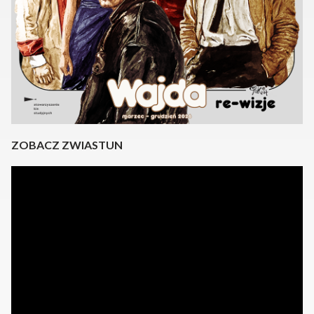
ZOBACZ ZWIASTUN