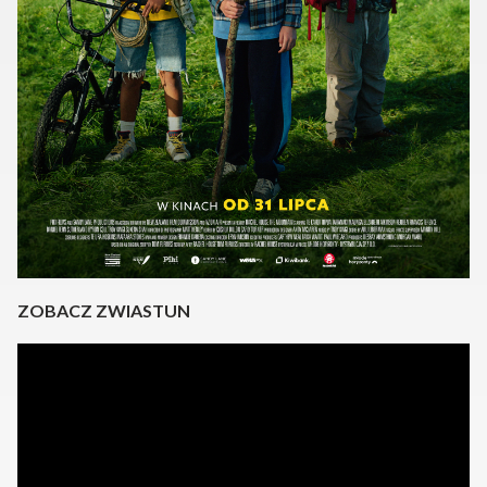
ZOBACZ ZWIASTUN