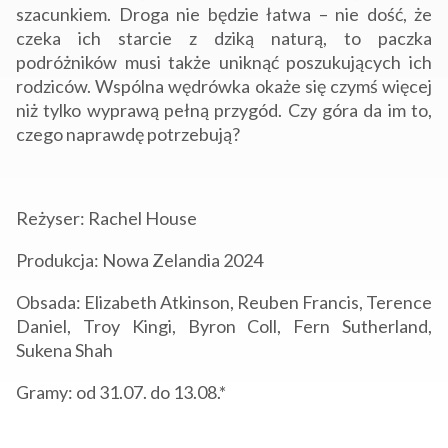
szacunkiem. Droga nie będzie łatwa – nie dość, że
czeka ich starcie z dziką naturą, to paczka
podróżników musi także uniknąć poszukujących ich
rodziców. Wspólna wędrówka okaże się czymś więcej
niż tylko wyprawą pełną przygód. Czy góra da im to,
czego naprawdę potrzebują?
Reżyser: Rachel House
Produkcja: Nowa Zelandia 2024
Obsada: Elizabeth Atkinson, Reuben Francis, Terence
Daniel, Troy Kingi, Byron Coll, Fern Sutherland,
Sukena Shah
Gramy: od 31.07. do 13.08.*