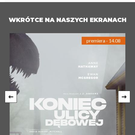
WKRÓTCE NA NASZYCH EKRANACH
premiera - 14.08