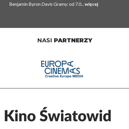
Benjamin Byron Davis Gramy: od 7.0...
więcej
NASI
PARTNERZY