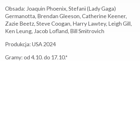
Obsada: Joaquin Phoenix, Stefani (Lady Gaga)
Germanotta, Brendan Gleeson, Catherine Keener,
Zazie Beetz, Steve Coogan, Harry Lawtey, Leigh Gill,
Ken Leung, Jacob Lofland, Bill Smitrovich
Produkcja: USA 2024
Gramy: od 4.10. do 17.10.*