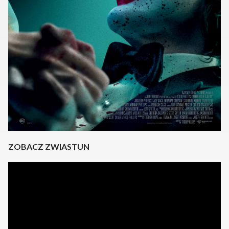
ZOBACZ ZWIASTUN