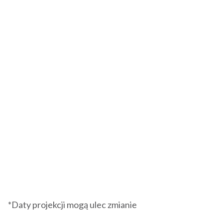
*Daty projekcji mogą ulec zmianie