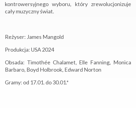
kontrowersyjnego wyboru, który zrewolucjonizuje
cały muzyczny świat.
Reżyser: James Mangold
Produkcja: USA 2024
Obsada: Timothée Chalamet, Elle Fanning, Monica
Barbaro, Boyd Holbrook, Edward Norton
Gramy: od 17.01. do 30.01.*