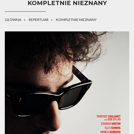
KOMPLETNIE NIEZNANY
GŁÓWNA
REPERTUAR
KOMPLETNIE NIEZNANY