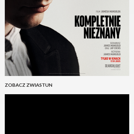
ZOBACZ ZWIASTUN