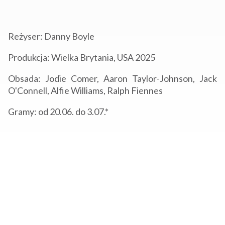
Reżyser: Danny Boyle
Produkcja: Wielka Brytania, USA 2025
Obsada: Jodie Comer, Aaron Taylor-Johnson, Jack
O'Connell, Alfie Williams, Ralph Fiennes
Gramy: od 20.06. do 3.07.*