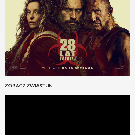
ZOBACZ ZWIASTUN