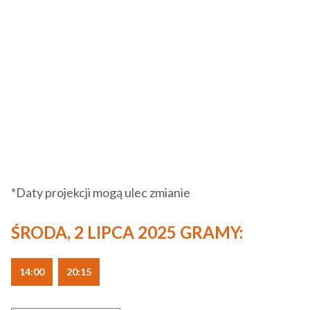
*Daty projekcji mogą ulec zmianie
ŚRODA, 2 LIPCA 2025 GRAMY:
14:00
20:15