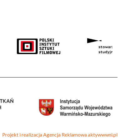
Projekt i realizacja
Agencja Reklamowa
aktywwwni.pl