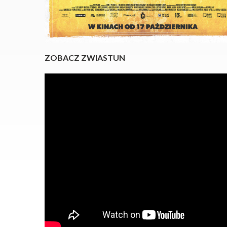
ZOBACZ ZWIASTUN