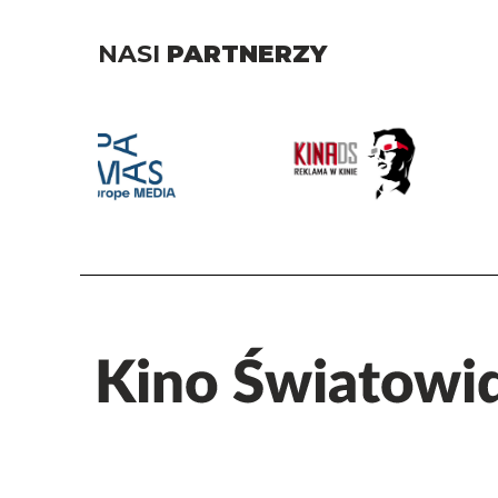
NASI
PARTNERZY