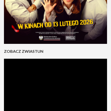
ZOBACZ ZWIASTUN