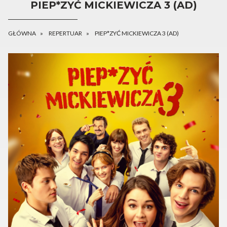
PIEP*ZYĆ MICKIEWICZA 3 (AD)
GŁÓWNA
REPERTUAR
PIEP*ZYĆ MICKIEWICZA 3 (AD)