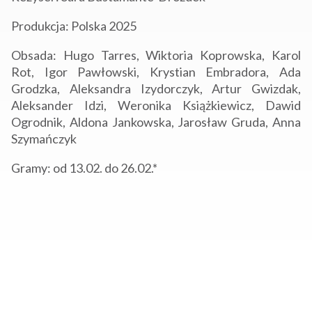
Produkcja: Polska 2025
Obsada: Hugo Tarres, Wiktoria Koprowska, Karol
Rot, Igor Pawłowski, Krystian Embradora, Ada
Grodzka, Aleksandra Izydorczyk, Artur Gwizdak,
Aleksander Idzi, Weronika Książkiewicz, Dawid
Ogrodnik, Aldona Jankowska, Jarosław Gruda, Anna
Szymańczyk
Gramy: od 13.02. do 26.02.*