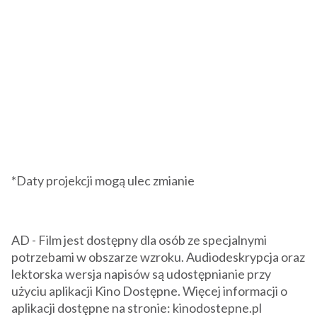
*Daty projekcji mogą ulec zmianie
AD - Film jest dostępny dla osób ze specjalnymi
potrzebami w obszarze wzroku. Audiodeskrypcja oraz
lektorska wersja napisów są udostępnianie przy
użyciu aplikacji Kino Dostępne. Więcej informacji o
aplikacji dostępne na stronie: kinodostepne.pl