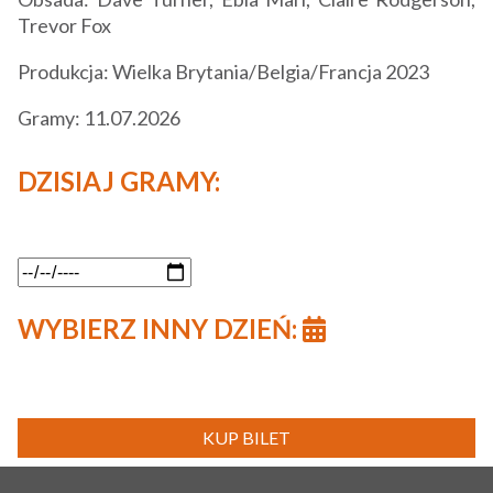
Trevor Fox
Produkcja: Wielka Brytania/Belgia/Francja 2023
Gramy: 11.07.2026
DZISIAJ GRAMY:
WYBIERZ INNY DZIEŃ:
KUP BILET