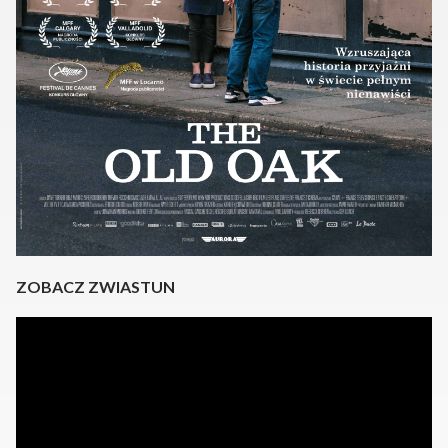
ZOBACZ ZWIASTUN