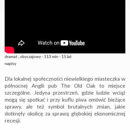
dramat , obyczajowy - 113 min - 15 lat
napisy
Dla lokalnej społeczności niewielkiego miasteczka w
północnej Anglii pub The Old Oak to miejsce
szczególne. Jedyna przestrzeń, gdzie ludzie wciąż
mogą się spotkać i przy kuflu piwa omówić bieżące
sprawy, ale też symbol brutalnych zmian, jakie
dotknęły okolicę za sprawą głębokiej ekonomicznej
recesji.