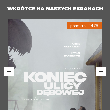
WKRÓTCE NA NASZYCH EKRANACH
premiera - 14.08