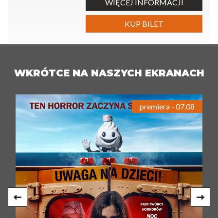
WIĘCEJ INFORMACJI
KUP BILET
WKRÓTCE NA NASZYCH EKRANACH
premiera - 07.08