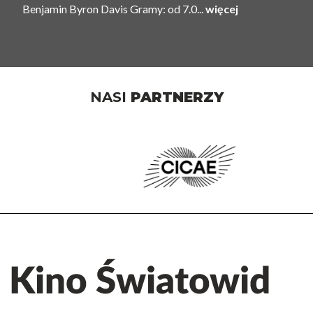
Benjamin Byron Davis Gramy: od 7.0...
więcej
NASI
PARTNERZY