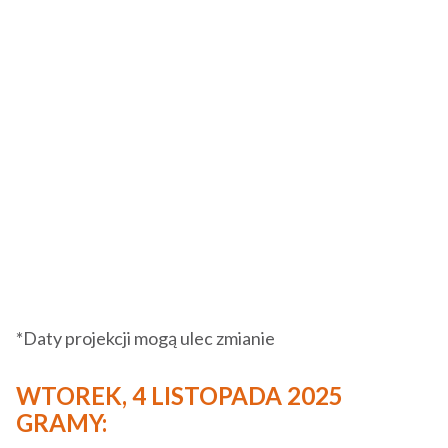
*Daty projekcji mogą ulec zmianie
WTOREK, 4 LISTOPADA 2025
GRAMY: