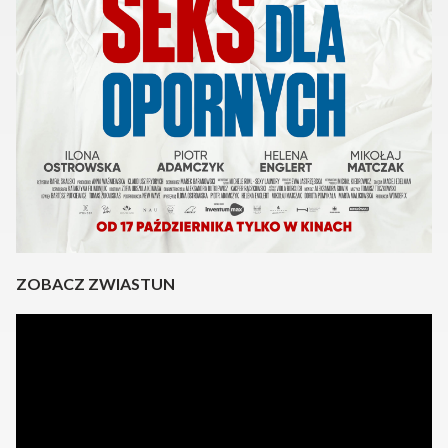
ZOBACZ ZWIASTUN