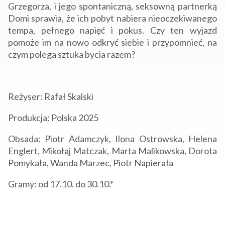
Grzegorza, i jego spontaniczną, seksowną partnerką
Domi sprawia, że ich pobyt nabiera nieoczekiwanego
tempa, pełnego napięć i pokus. Czy ten wyjazd
pomoże im na nowo odkryć siebie i przypomnieć, na
czym polega sztuka bycia razem?
Reżyser: Rafał Skalski
Produkcja: Polska 2025
Obsada: Piotr Adamczyk, Ilona Ostrowska, Helena
Englert, Mikołaj Matczak, Marta Malikowska, Dorota
Pomykała, Wanda Marzec, Piotr Napierała
Gramy: od 17.10. do 30.10.*