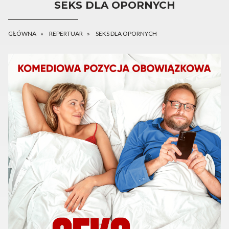
SEKS DLA OPORNYCH
GŁÓWNA
REPERTUAR
SEKS DLA OPORNYCH