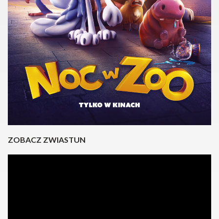
ZOBACZ ZWIASTUN