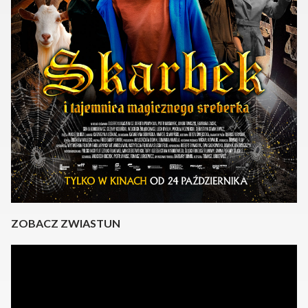
ZOBACZ ZWIASTUN