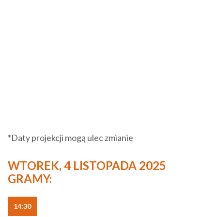
*Daty projekcji mogą ulec zmianie
WTOREK, 4 LISTOPADA 2025
GRAMY:
14:30