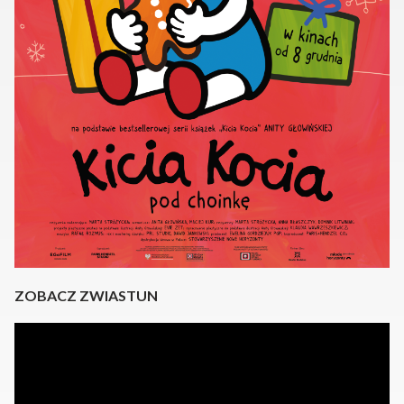
ZOBACZ ZWIASTUN