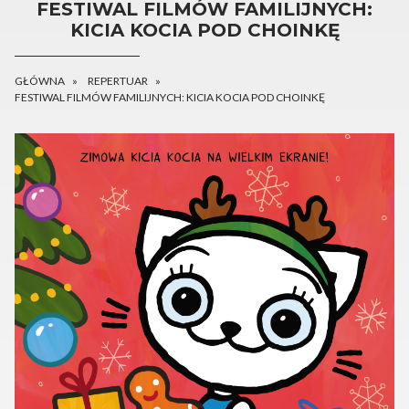
FESTIWAL FILMÓW FAMILIJNYCH:
KICIA KOCIA POD CHOINKĘ
GŁÓWNA
REPERTUAR
FESTIWAL FILMÓW FAMILIJNYCH: KICIA KOCIA POD CHOINKĘ