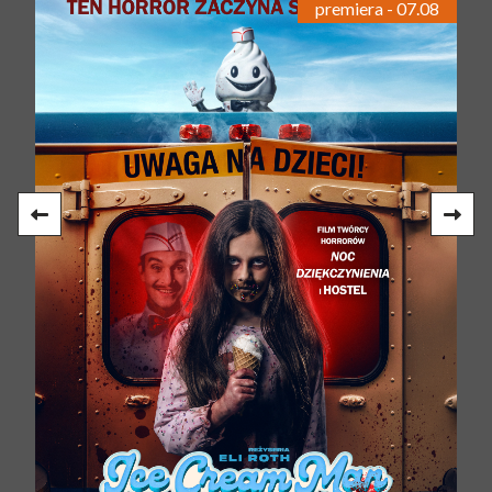
premiera - 07.08