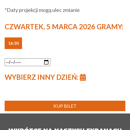
*Daty projekcji mogą ulec zmianie
CZWARTEK, 5 MARCA 2026 GRAMY:
16:30
WYBIERZ INNY DZIEŃ:
KUP BILET