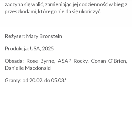
zaczyna się walić, zamieniając jej codzienność w bieg z
przeszkodami, którego nie da się ukończyć.
Reżyser:
Mary Bronstein
Produkcja: USA, 2025
Obsada: Rose Byrne, A$AP Rocky, Conan O'Brien,
Danielle Macdonald
Gramy: od 20.02. do 05.03.*