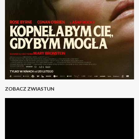
ZOBACZ ZWIASTUN