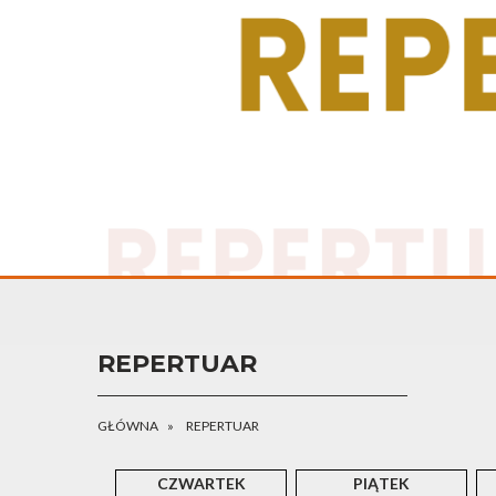
REPERTUAR
GŁÓWNA
REPERTUAR
CZWARTEK
PIĄTEK