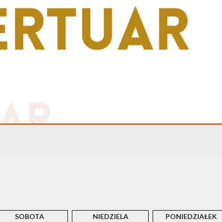
SOBOTA
NIEDZIELA
PONIEDZIAŁEK